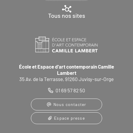
Tous nos sites
École et Espace d'art contemporain Camille
Lambert
35 Av. de la Terrasse, 91260 Juvisy-sur-Orge
01 69 57 82 50
Nous contacter
Espace presse