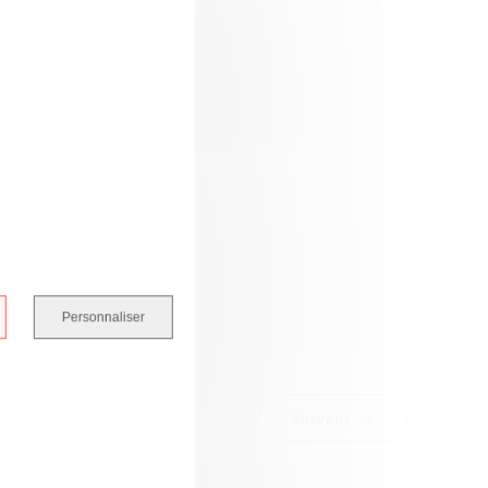
Personnaliser
Suivant