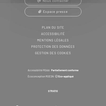
Nous contacter
Espace presse
PLAN DU SITE
ACCESSIBILITÉ
MENTIONS LÉGALES
PROTECTION DES DONNÉES
GESTION DES COOKIES
Accessibilité RGAA
Partiellement conforme
Écoconception RGESN
Eco-appliqué
STRATIS