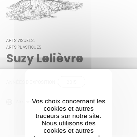
ARTS VISUELS,
ARTS PLASTIQUES
Suzy Lelièvre
2015
ANNÉES D'EXPOSITION :
Vos choix concernant les
Site internet
cookies et autres
traceurs sur notre site.
Nous utilisons des
cookies et autres