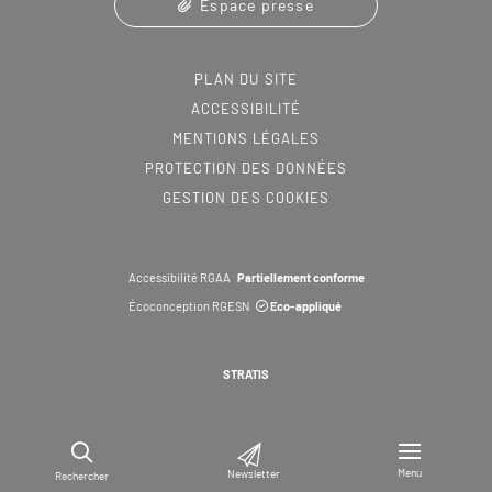
Espace presse
PLAN DU SITE
ACCESSIBILITÉ
MENTIONS LÉGALES
PROTECTION DES DONNÉES
GESTION DES COOKIES
Accessibilité RGAA
Partiellement conforme
Écoconception RGESN
Eco-appliqué
STRATIS
Menu
Newsletter
Rechercher