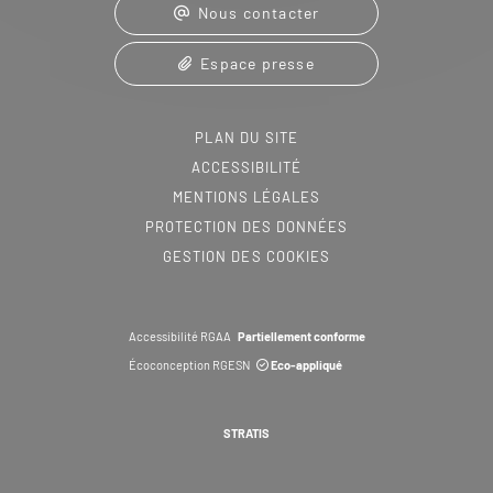
Nous contacter
Espace presse
PLAN DU SITE
ACCESSIBILITÉ
MENTIONS LÉGALES
PROTECTION DES DONNÉES
GESTION DES COOKIES
Accessibilité RGAA
Partiellement conforme
Écoconception RGESN
Eco-appliqué
STRATIS