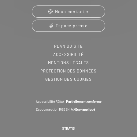
Nous contacter
Espace presse
PLAN DU SITE
ACCESSIBILITÉ
MENTIONS LÉGALES
PROTECTION DES DONNÉES
GESTION DES COOKIES
Accessibilité RGAA
Partiellement conforme
Écoconception RGESN
Eco-appliqué
STRATIS