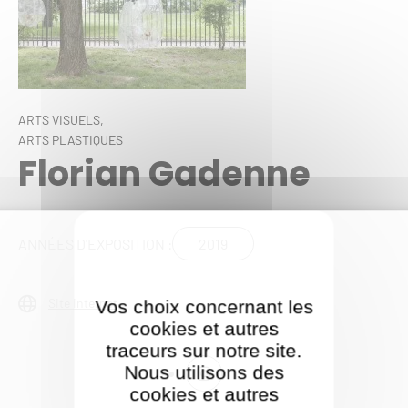
ARTS VISUELS,
ARTS PLASTIQUES
Florian Gadenne
2019
ANNÉES D'EXPOSITION :
Site internet
Vos choix concernant les
cookies et autres
traceurs sur notre site.
Nous utilisons des
cookies et autres