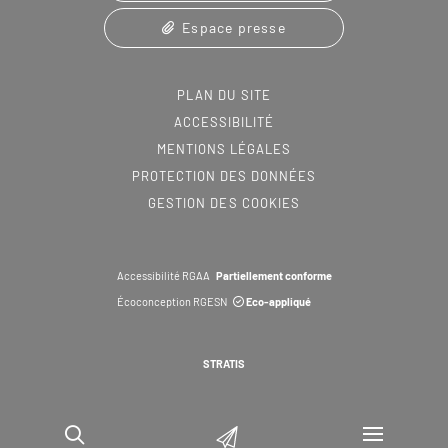
Espace presse
PLAN DU SITE
ACCESSIBILITÉ
MENTIONS LÉGALES
PROTECTION DES DONNÉES
GESTION DES COOKIES
Accessibilité RGAA
Partiellement conforme
Écoconception RGESN
Eco-appliqué
STRATIS