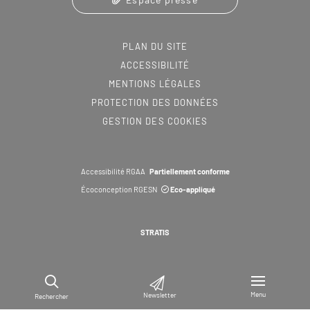
PLAN DU SITE
ACCESSIBILITÉ
MENTIONS LÉGALES
PROTECTION DES DONNÉES
GESTION DES COOKIES
Accessibilité RGAA
Partiellement conforme
Écoconception RGESN
Eco-appliqué
STRATIS
Menu
Newsletter
Rechercher