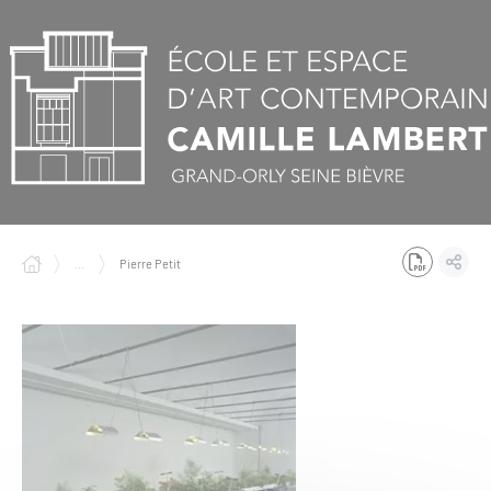
Panneau de gestion des cookies
...
Pierre Petit