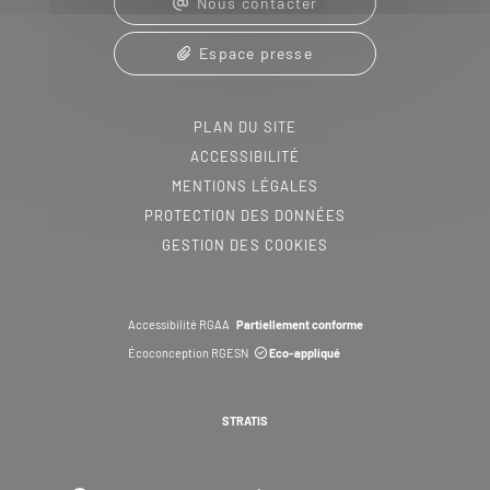
Nous contacter
Espace presse
PLAN DU SITE
ACCESSIBILITÉ
MENTIONS LÉGALES
PROTECTION DES DONNÉES
GESTION DES COOKIES
Accessibilité RGAA
Partiellement conforme
Écoconception RGESN
Eco-appliqué
STRATIS