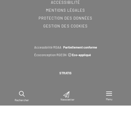
ACCESSIBILITÉ
MENTIONS LÉGALES
PROTECTION DES DONNÉES
GESTION DES COOKIES
Accessibilité RGAA
Partiellement conforme
Écoconception RGESN
Eco-appliqué
STRATIS
Menu
Newsletter
Rechercher