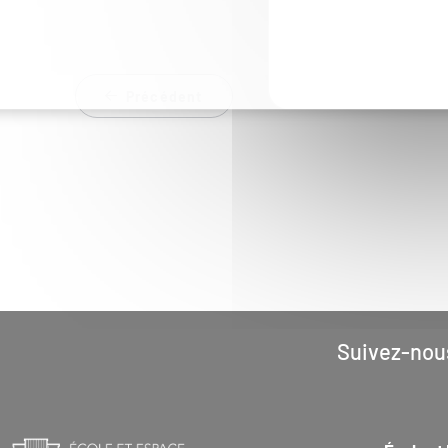
Précédent
Suivez-nou