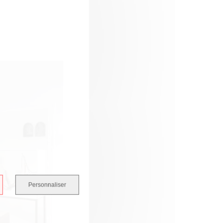
Personnaliser