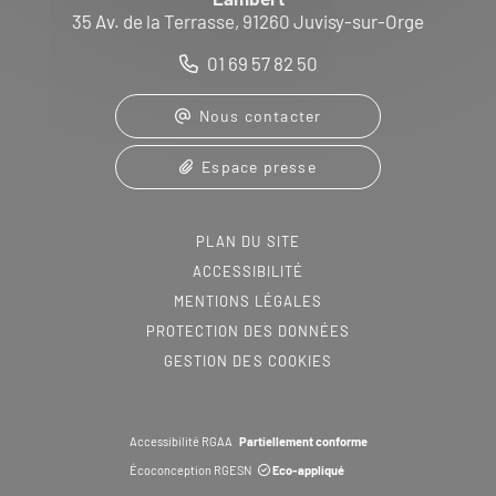
35 Av. de la Terrasse, 91260 Juvisy-sur-Orge
01 69 57 82 50
Nous contacter
Espace presse
PLAN DU SITE
ACCESSIBILITÉ
MENTIONS LÉGALES
PROTECTION DES DONNÉES
GESTION DES COOKIES
Accessibilité RGAA
Partiellement conforme
Écoconception RGESN
Eco-appliqué