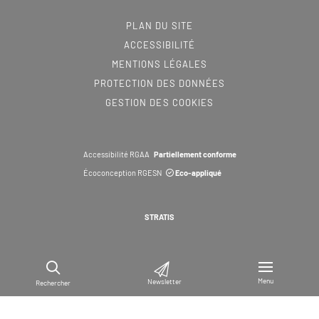
PLAN DU SITE
ACCESSIBILITÉ
MENTIONS LÉGALES
PROTECTION DES DONNÉES
GESTION DES COOKIES
Accessibilité RGAA
Partiellement conforme
Écoconception RGESN
Eco-appliqué
STRATIS
Menu
Newsletter
Rechercher