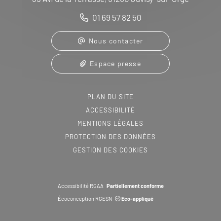
01 69 57 82 50
Nous contacter
Espace presse
PLAN DU SITE
ACCESSIBILITÉ
MENTIONS LÉGALES
PROTECTION DES DONNÉES
GESTION DES COOKIES
Accessibilité RGAA
Partiellement conforme
Écoconception RGESN
Eco-appliqué