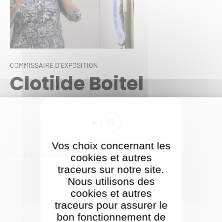
COMMISSAIRE D'EXPOSITION
Clotilde Boitel
Vos choix concernant les
PUBLIÉ LE
19/09/2025
cookies et autres
traceurs sur notre site.
Nous utilisons des
cookies et autres
traceurs pour assurer le
bon fonctionnement de