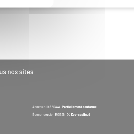
us nos sites
Accessibilité RGAA
Partiellement conforme
Écoconception RGESN
Eco-appliqué