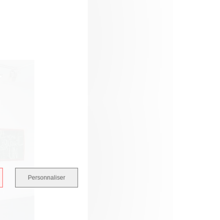
Personnaliser