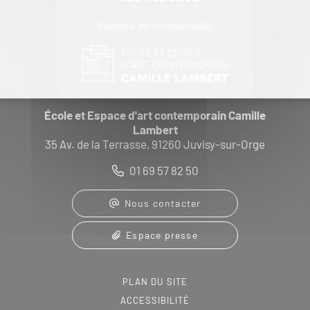
Politique de confidentialité
École et Espace d'art contemporain Camille
Lambert
35 Av. de la Terrasse, 91260 Juvisy-sur-Orge
01 69 57 82 50
Nous contacter
Espace presse
PLAN DU SITE
ACCESSIBILITÉ