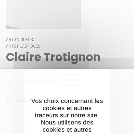
ARTS VISUELS,
ARTS PLASTIQUES
Claire Trotignon
2018
ANNÉES D'EXPOSITION :
Site internet
Vos choix concernant les
cookies et autres
traceurs sur notre site.
Nous utilisons des
cookies et autres