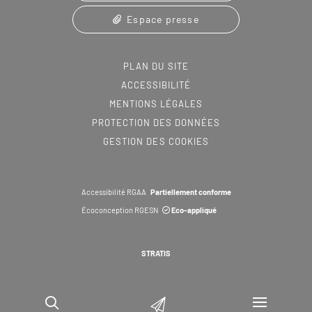
Espace presse
PLAN DU SITE
ACCESSIBILITÉ
MENTIONS LÉGALES
PROTECTION DES DONNÉES
GESTION DES COOKIES
Accessibilité RGAA
Partiellement conforme
Écoconception RGESN
Eco-appliqué
STRATIS