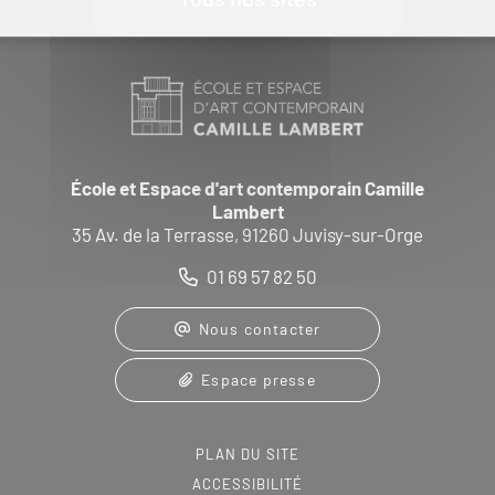
École et Espace d'art contemporain Camille
Lambert
35 Av. de la Terrasse, 91260 Juvisy-sur-Orge
01 69 57 82 50
Nous contacter
Espace presse
PLAN DU SITE
ACCESSIBILITÉ