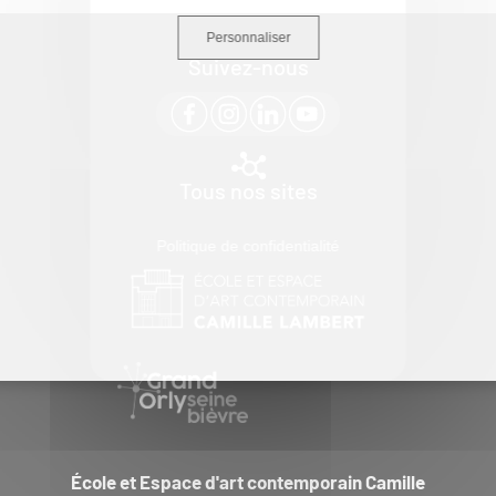
Personnaliser
Suivez-nous
Tous nos sites
Politique de confidentialité
École et Espace d'art contemporain Camille