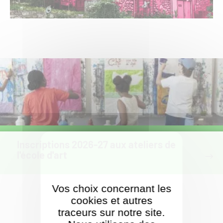
Inscriptions 2026-27 aux ateliers de
l'école d'art
Vos choix concernant les
cookies et autres
traceurs sur notre site.