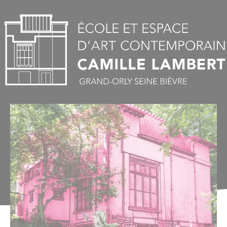
Panneau de gestion des cookies