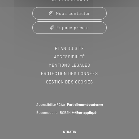
Nous contacter
Espace presse
PLAN DU SITE
ACCESSIBILITÉ
MENTIONS LÉGALES
PROTECTION DES DONNÉES
GESTION DES COOKIES
Accessibilité RGAA
Partiellement conforme
Écoconception RGESN
Eco-appliqué
STRATIS