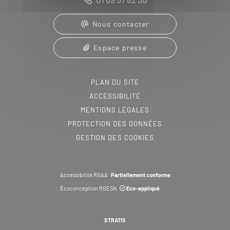
Nous contacter
Espace presse
PLAN DU SITE
ACCESSIBILITÉ
MENTIONS LÉGALES
PROTECTION DES DONNÉES
GESTION DES COOKIES
Accessibilité RGAA
Partiellement conforme
Écoconception RGESN
Eco-appliqué
STRATIS