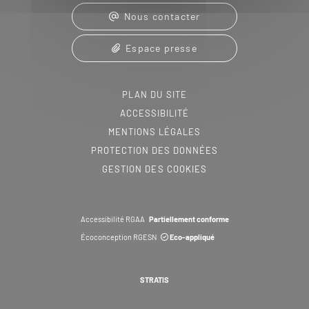
Nous contacter
Espace presse
PLAN DU SITE
ACCESSIBILITÉ
MENTIONS LÉGALES
PROTECTION DES DONNÉES
GESTION DES COOKIES
Accessibilité RGAA
Partiellement conforme
Écoconception RGESN
Eco-appliqué
STRATIS