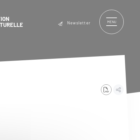
ION
MENU
Newsletter
LTURELLE