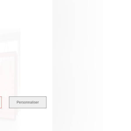
Personnaliser