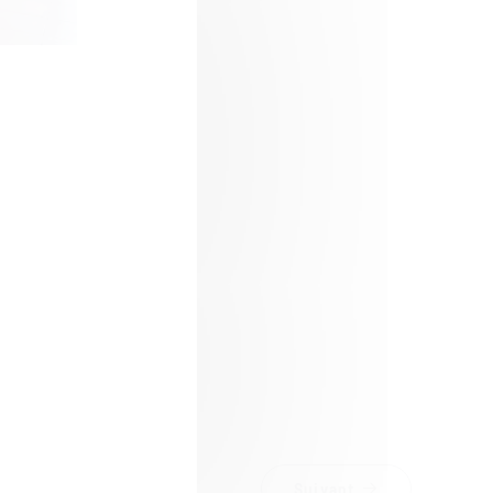
Suivant