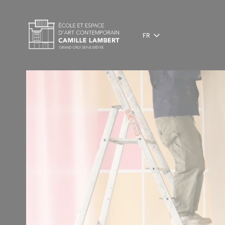
Panneau de gestion des cookies
FR