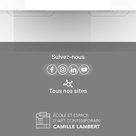
Précédent
Suivant
Suivez-nous
Tous nos sites