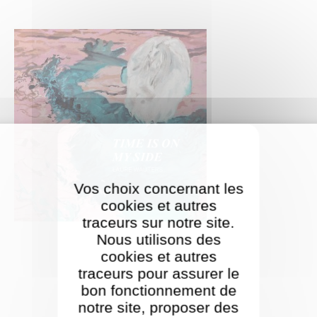
Vos choix concernant les
cookies et autres
traceurs sur notre site.
Nous utilisons des
cookies et autres
traceurs pour assurer le
bon fonctionnement de
notre site, proposer des