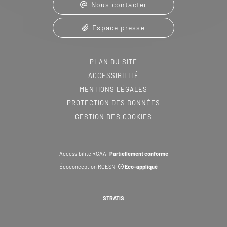
Nous contacter
Espace presse
PLAN DU SITE
ACCESSIBILITÉ
MENTIONS LÉGALES
PROTECTION DES DONNÉES
GESTION DES COOKIES
Accessibilité RGAA
Partiellement conforme
Écoconception RGESN
Eco-appliqué
STRATIS