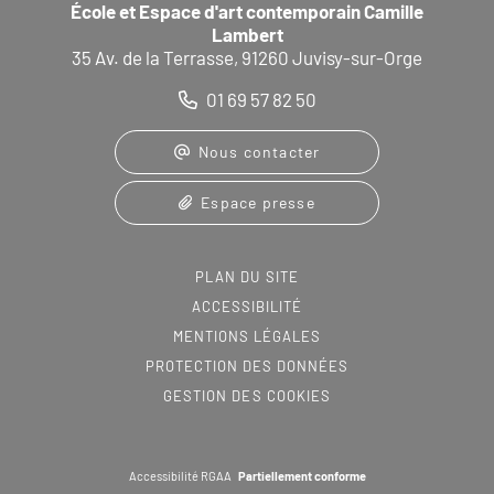
École et Espace d'art contemporain Camille
Lambert
35 Av. de la Terrasse, 91260 Juvisy-sur-Orge
01 69 57 82 50
Nous contacter
Espace presse
PLAN DU SITE
ACCESSIBILITÉ
MENTIONS LÉGALES
PROTECTION DES DONNÉES
GESTION DES COOKIES
Accessibilité RGAA
Partiellement conforme