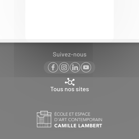
Suivez-nous
Tous nos sites