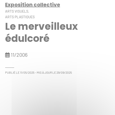
Exposition collective
ARTS VISUELS,
ARTS PLASTIQUES
Le merveilleux
édulcoré
11/2006
PUBLIÉ LE
11/05/2025
- MIS À JOUR LE
29/09/2025