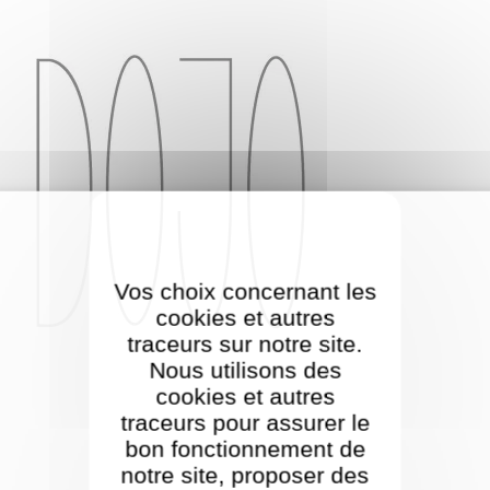
Vos choix concernant les
cookies et autres
traceurs sur notre site.
Nous utilisons des
cookies et autres
traceurs pour assurer le
bon fonctionnement de
notre site, proposer des