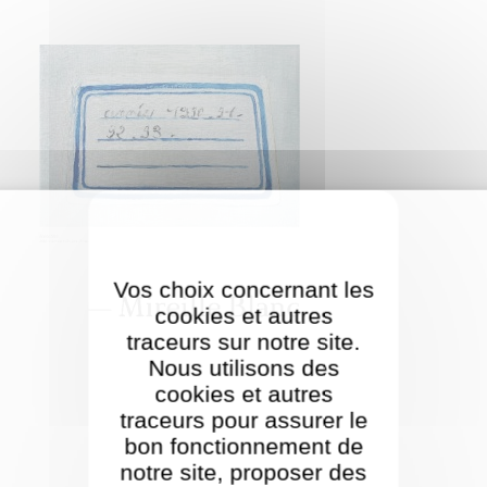
Vos choix concernant les
cookies et autres
traceurs sur notre site.
Nous utilisons des
cookies et autres
traceurs pour assurer le
bon fonctionnement de
notre site, proposer des