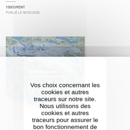
1 DOCUMENT
PUBLIÉ LE
19/02/2026
Vos choix concernant les
cookies et autres
traceurs sur notre site.
Nous utilisons des
cookies et autres
traceurs pour assurer le
bon fonctionnement de